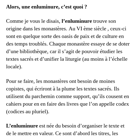
Alors, une enluminure, c’est quoi ?
Comme je vous le disais,
l’enluminure
trouve son
origine dans les monastères. Au VI ème siècle , ceux-ci
sont en quelque sorte des oasis de paix et de culture en
des temps troublés. Chaque monastère essaye de se doter
d’une bibliothèque, car il s’agit de pouvoir étudier les
textes sacrés et d’unifier la liturgie (au moins à l’échelle
locale).
Pour se faire, les monastères ont besoin de moines
copistes, qui écriront à la plume les textes sacrés. Ils
utilisent du parchemin comme support, qu’ils cousent en
cahiers pour en en faire des livres que l’on appelle codex
(codices au pluriel).
L’enluminure
est née du besoin d’organiser le texte et
de le mettre en valeur. Ce sont d’abord les titres, les