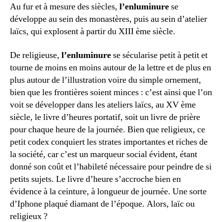
Au fur et à mesure des siècles,
l’enluminure
se
développe au sein des monastères, puis au sein d’atelier
laïcs, qui explosent à partir du XIII ème siècle.
De religieuse,
l’enluminure
se sécularise petit à petit et
tourne de moins en moins autour de la lettre et de plus en
plus autour de l’illustration voire du simple ornement,
bien que les frontières soient minces : c’est ainsi que l’on
voit se développer dans les ateliers laïcs, au XV ème
siècle, le livre d’heures portatif, soit un livre de prière
pour chaque heure de la journée. Bien que religieux, ce
petit codex conquiert les strates importantes et riches de
la société, car c’est un marqueur social évident, étant
donné son coût et l’habileté nécessaire pour peindre de si
petits sujets. Le livre d’heure s’accroche bien en
évidence à la ceinture, à longueur de journée. Une sorte
d’Iphone plaqué diamant de l’époque. Alors, laïc ou
religieux ?