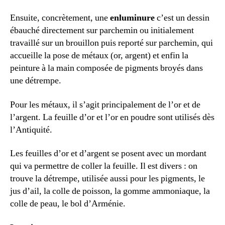
Ensuite, concrètement, une
enluminure
c’est un dessin
ébauché directement sur parchemin ou initialement
travaillé sur un brouillon puis reporté sur parchemin, qui
accueille la pose de métaux (or, argent) et enfin la
peinture à la main composée de pigments broyés dans
une détrempe.
Pour les métaux, il s’agit principalement de l’or et de
l’argent. La feuille d’or et l’or en poudre sont utilisés dès
l’Antiquité.
Les feuilles d’or et d’argent se posent avec un mordant
qui va permettre de coller la feuille. Il est divers : on
trouve la détrempe, utilisée aussi pour les pigments, le
jus d’ail, la colle de poisson, la gomme ammoniaque, la
colle de peau, le bol d’Arménie.