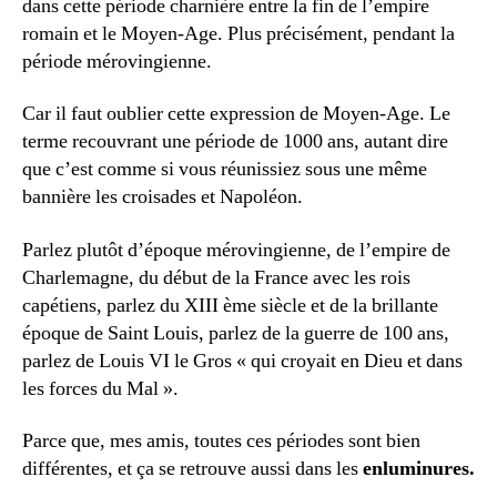
dans cette période charnière entre la fin de l’empire
romain et le Moyen-Age. Plus précisément, pendant la
période mérovingienne.
Car il faut oublier cette expression de Moyen-Age. Le
terme recouvrant une période de 1000 ans, autant dire
que c’est comme si vous réunissiez sous une même
bannière les croisades et Napoléon.
Parlez plutôt d’époque mérovingienne, de l’empire de
Charlemagne, du début de la France avec les rois
capétiens, parlez du XIII ème siècle et de la brillante
époque de Saint Louis, parlez de la guerre de 100 ans,
parlez de Louis VI le Gros « qui croyait en Dieu et dans
les forces du Mal ».
Parce que, mes amis, toutes ces périodes sont bien
différentes, et ça se retrouve aussi dans les
enluminures.