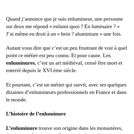
de
de
l’article
l’article
Quand j’annonce que je suis enlumineur, une personne
sur deux me répond « enlumi-quoi ? En luminaire ? »
J’ai même eu droit à un « hein ? aluminium » une fois.
Autant vous dire que c’est un peu frustrant de voir à quel
point ce métier est peu connu. Et pour cause. Les
enluminures
, c’est un art médiéval, censé être mort et
enterré depuis le XVI ème siècle.
Et pourtant, c’est un métier qui survit, avec ses quelques
dizaines d’enlumineurs professionnels en France et dans
le monde.
L’histoire de l’enluminure
L’enluminure
trouve son origine dans les monastères,