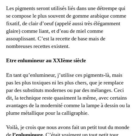
Les pigments seront utilisés liés dans une détrempe qui
se compose le plus souvent de gomme arabique comme
fixatif, de clair d’oeuf (appelé aussi très élégamment
glaire) comme liant, et d’eau de miel comme
assouplissant. C’est la recette de base mais de
nombreuses recettes existent.
Etre enlumineur au XXIème siècle
En tant qu’enlumineur, j’utilise ces pigments-là, mais
pas les plus toxiques ni les plus chers, que je remplace
par des substituts modernes ou par des mélanges. Ceci
dit, la technique reste quasiment la même, avec certains
avantages de la modernité comme la lampe à dessin ou la
plume métallique pour la calligraphie.
Voilà, je crois que nous avons fait un petit tout du monde
de
l’enluminure.
C’était vraiment un tout petit tour,